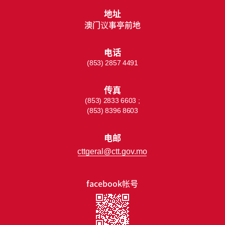
地址
澳门议事亭前地
电话
(853) 2857 4491
传真
(853) 2833 6603 ;
(853) 8396 8603
电邮
cttgeral@ctt.gov.mo
facebook帐号