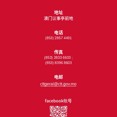
地址
澳门议事亭前地
电话
(853) 2857 4491
传真
(853) 2833 6603 ;
(853) 8396 8603
电邮
cttgeral@ctt.gov.mo
facebook帐号