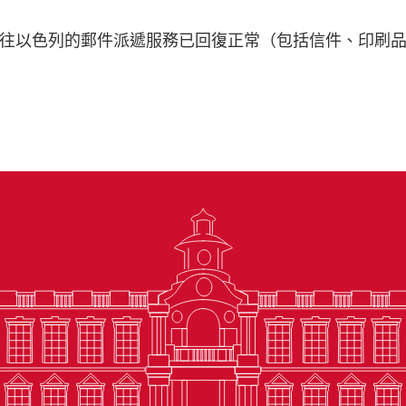
往以色列的郵件派遞服務已回復正常（包括信件、印刷