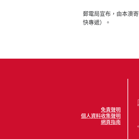
郵電局宣布，由本澳寄
快專遞）。
免責聲明
個人資料收集聲明
網頁指南