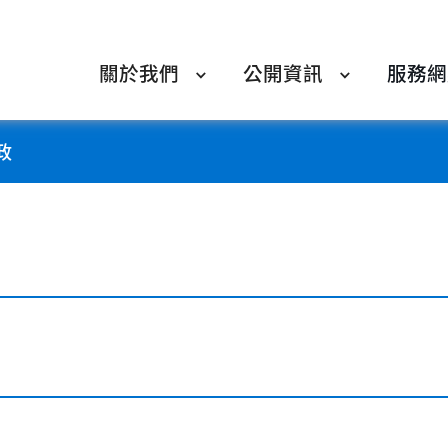
關於我們
公開資訊
服務網
政