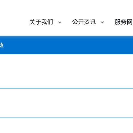
关于我们
公开资讯
服务网
政