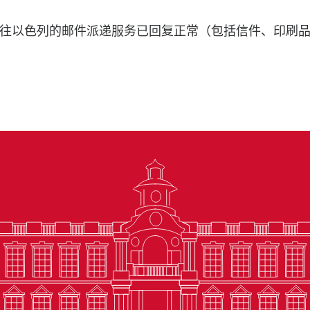
往以色列的邮件派递服务已回复正常（包括信件、印刷