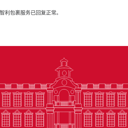
智利包裹服务已回复正常。