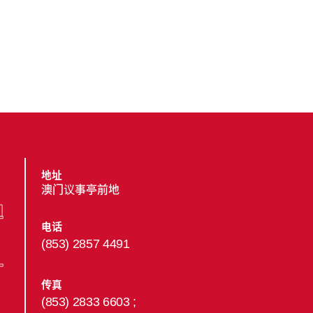
地址
澳门议事亭前地
电话
(853) 2857 4491
传真
(853) 2833 6603 ;