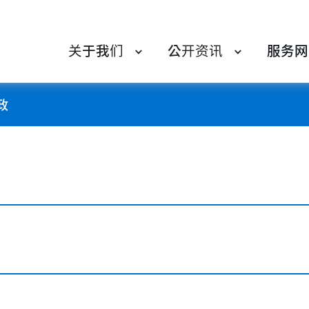
关于我们
公开资讯
服务网
政