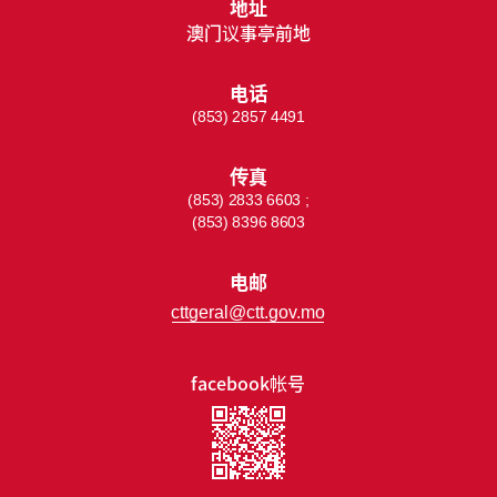
地址
澳门议事亭前地
电话
(853) 2857 4491
传真
(853) 2833 6603 ;
(853) 8396 8603
电邮
cttgeral@ctt.gov.mo
facebook帐号