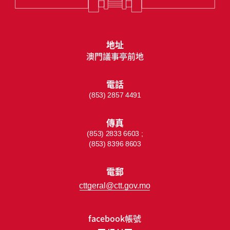
地址
澳門議事亭前地
電話
(853) 2857 4491
傳真
(853) 2833 6603 ;
(853) 8396 8603
電郵
cttgeral@ctt.gov.mo
facebook帳號