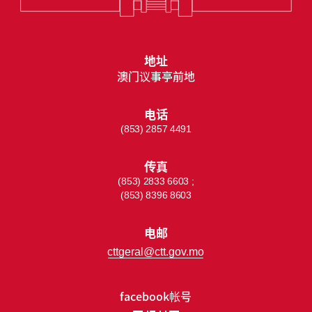
地址
澳门议事亭前地
电话
(853) 2857 4491
传真
(853) 2833 6603 ;
(853) 8396 8603
电邮
cttgeral@ctt.gov.mo
facebook帐号