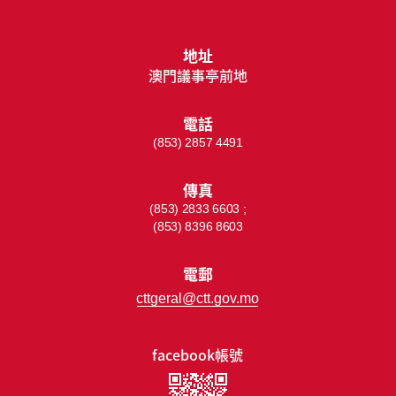
地址
澳門議事亭前地
電話
(853) 2857 4491
傳真
(853) 2833 6603 ;
(853) 8396 8603
電郵
cttgeral@ctt.gov.mo
facebook帳號