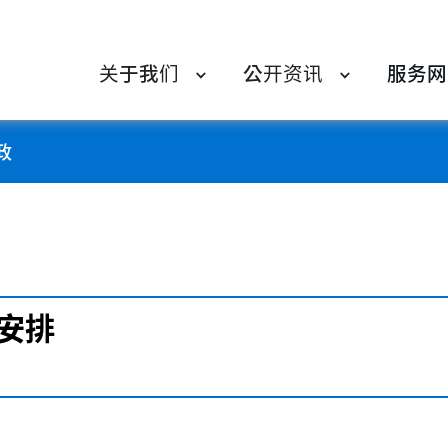
关于我们
公开资讯
服务网
政
安排