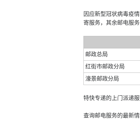
因应新型冠状病毒疫情
寄服务，其余邮电服务
邮政总局
红街市邮政分局
濠景邮政分局
特快专递的上门派递服
查询邮电服务的最新情