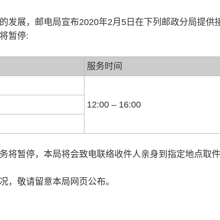
的发展，邮电局宣布2020年2月5日在下列邮政分局提供
将暂停:
服务时间
12:00 – 16:00
务将暂停，本局将会致电联络收件人亲身到指定地点取
况，敬请留意本局网页公布。