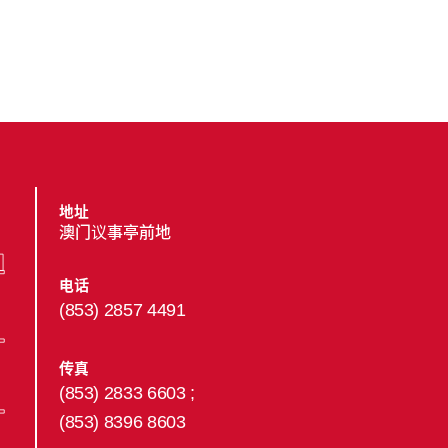
地址
澳门议事亭前地
电话
(853) 2857 4491
传真
(853) 2833 6603 ;
(853) 8396 8603