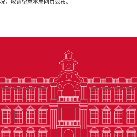
况，敬请留意本局网页公布。