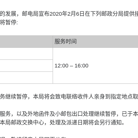
的发展，邮电局宣布2020年2月6日在下列邮政分局提供
将暂停:
服务时间
12:00 – 16:00
务继续暂停，本局将会致电联络收件人亲身到指定地点
服务，以及外地函件及小邮包出口处理继续暂停，已于
本局邮政交换中心，处理及派递日期将会另行通知。