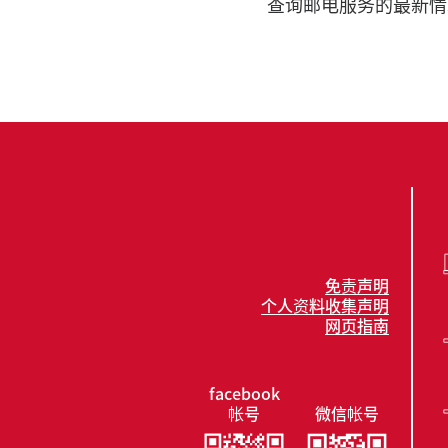
查询邮电服务的最新情
免责声明
个人资料收集声明
网页指南
facebook
帐号
微信帐号