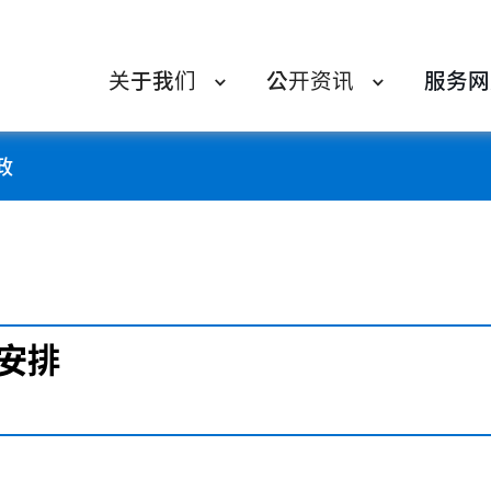
关于我们
公开资讯
服务网
政
安排