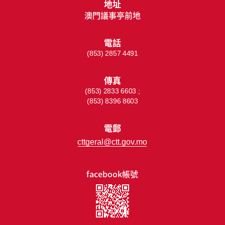
地址
澳門議事亭前地
電話
(853) 2857 4491
傳真
(853) 2833 6603 ;
(853) 8396 8603
電郵
cttgeral@ctt.gov.mo
facebook帳號