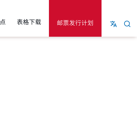
点
表格下载
邮票发行计划