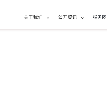
关于我们
公开资讯
服务网