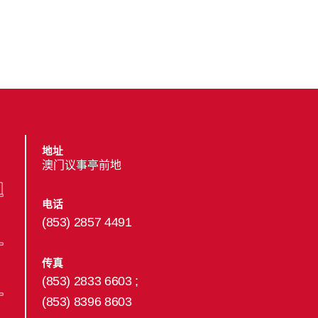
地址
澳门议事亭前地
电话
(853) 2857 4491
传真
(853) 2833 6603 ;
(853) 8396 8603