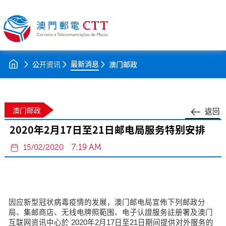
最新消息
公开资讯
澳门邮政
澳门邮政
返回
2020年2月17日至21日邮电局服务特别安排
7:19 AM
15/02/2020
因应新型冠状病毒疫情的发展，澳门邮电局宣佈下列邮政分
局、集邮商店、无线电牌照範围、电子认證服务註册署及澳门
互联网资讯中心於 2020年2月17日至21日期间提供对外服务的