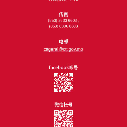
传真
(853) 2833 6603 ;
(853) 8396 8603
电邮
cttgeral@ctt.gov.mo
facebook帐号
微信帐号