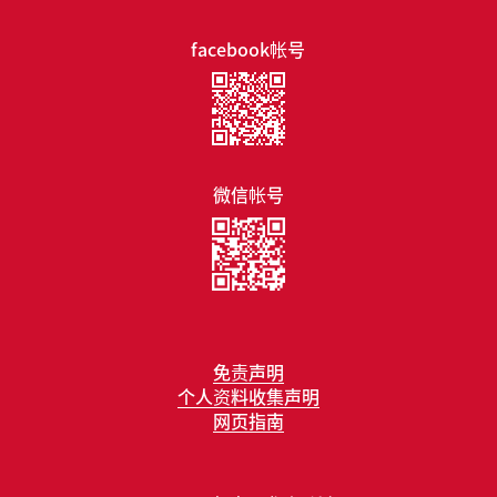
facebook帐号
微信帐号
免责声明
个人资料收集声明
网页指南