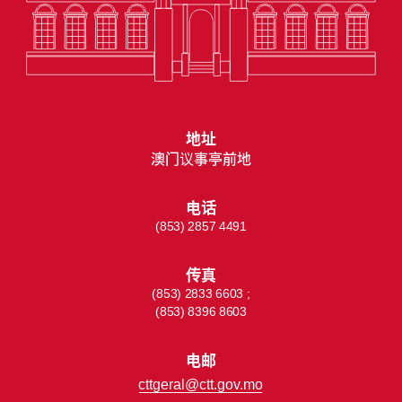
地址
澳门议事亭前地
电话
(853) 2857 4491
传真
(853) 2833 6603 ;
(853) 8396 8603
电邮
cttgeral@ctt.gov.mo