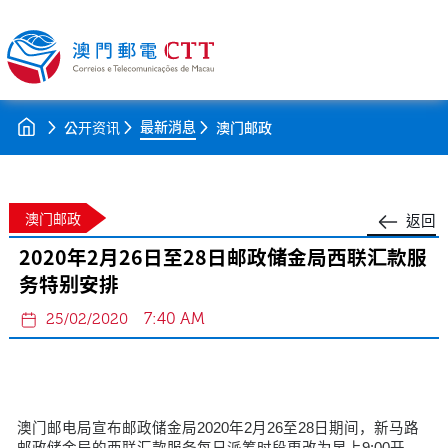
最新消息
公开资讯
澳门邮政
澳门邮政
返回
2020年2月26日至28日邮政储金局西联汇款服
务特别安排
7:40 AM
25/02/2020
澳门邮电局宣布邮政储金局2020年2月26至28日期间，新马路
邮政储金局的西联汇款服务每日派筹时段更改为早上9:00开