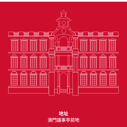
地址
澳門議事亭前地