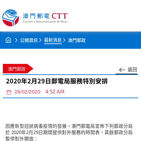
最新消息
公開資訊
澳門郵政
澳門郵政
返回
2020年2月29日郵電局服務特別安排
4:52 AM
28/02/2020
因應新型冠狀病毒疫情的發展，澳門郵電局宣佈下列郵政分局
於 2020年2月29日期間提供對外服務的時間表，其餘郵政分局
暫停對外開放：