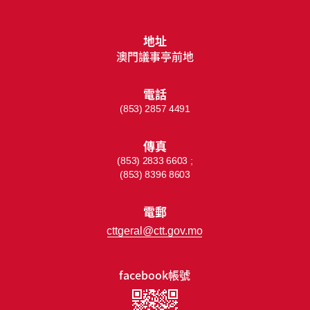
地址
澳門議事亭前地
電話
(853) 2857 4491
傳真
(853) 2833 6603 ;
(853) 8396 8603
電郵
cttgeral@ctt.gov.mo
facebook帳號