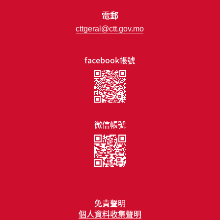
電郵
cttgeral@ctt.gov.mo
facebook帳號
微信帳號
免責聲明
個人資料收集聲明