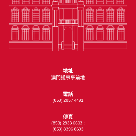
地址
澳門議事亭前地
電話
(853) 2857 4491
傳真
(853) 2833 6603 ;
(853) 8396 8603