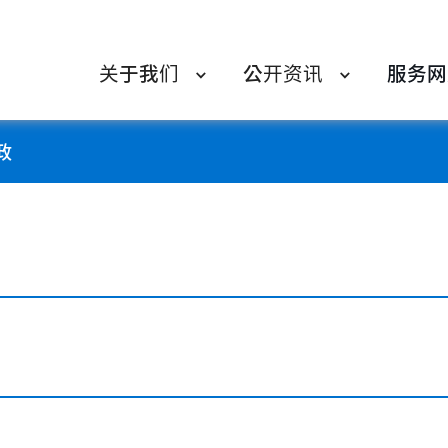
关于我们
公开资讯
服务网
政