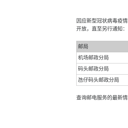
因应新型冠状病毒疫情
开放，直至另行通知：
邮局
机场邮政分局
码头邮政分局
氹仔码头邮政分局
查询邮电服务的最新情