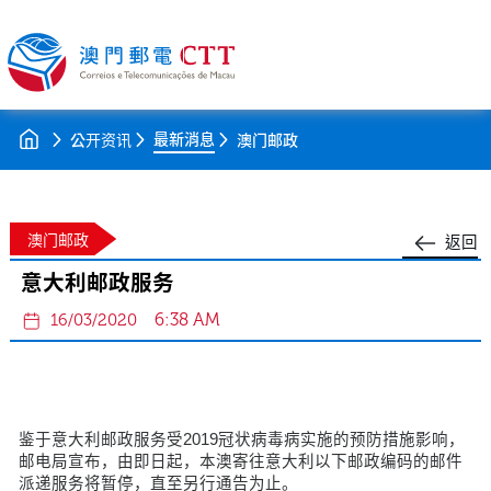
最新消息
公开资讯
澳门邮政
澳门邮政
返回
意大利邮政服务
6:38 AM
16/03/2020
鉴于意大利邮政服务受2019冠状病毒病实施的预防措施影响，
邮电局宣布，由即日起，本澳寄往意大利以下邮政编码的邮件
派递服务将暂停，直至另行通告为止。