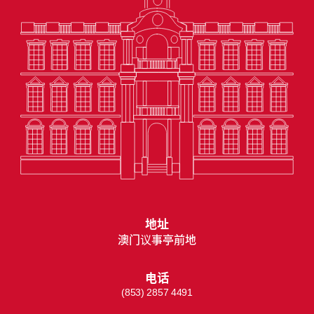
地址
澳门议事亭前地
电话
(853) 2857 4491