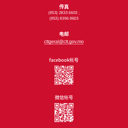
传真
(853) 2833 6603 ;
(853) 8396 8603
电邮
cttgeral@ctt.gov.mo
facebook帐号
微信帐号