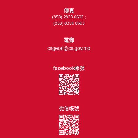
傳真
(853) 2833 6603 ;
(853) 8396 8603
電郵
cttgeral@ctt.gov.mo
facebook帳號
微信帳號