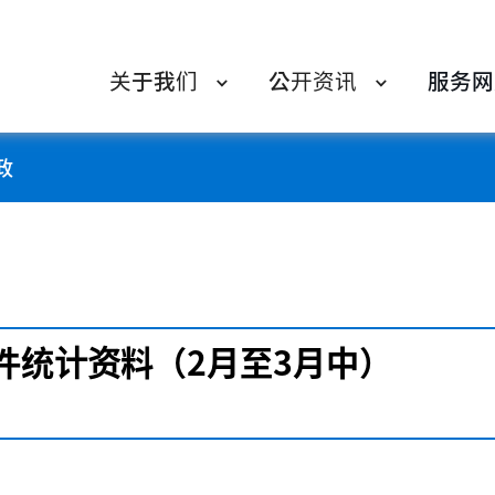
关于我们
公开资讯
服务网
政
件统计资料（2月至3月中）