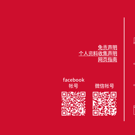
免责声明
个人资料收集声明
网页指南
facebook
帐号
微信帐号