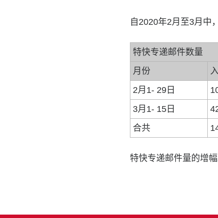
自2020年2月至3月中
特快专递邮件数量
月份
2月1- 29日
1
3月1- 15日
4
合共
1
特快专递邮件量的增幅