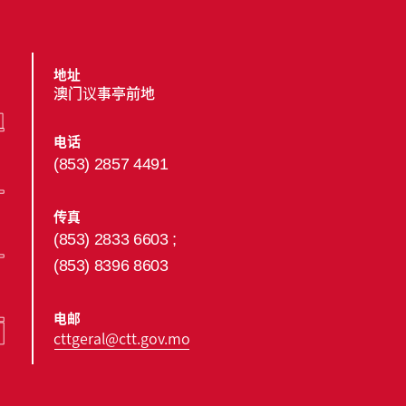
地址
澳门议事亭前地
电话
(853) 2857 4491
传真
(853) 2833 6603 ;
(853) 8396 8603
电邮
cttgeral@ctt.gov.mo