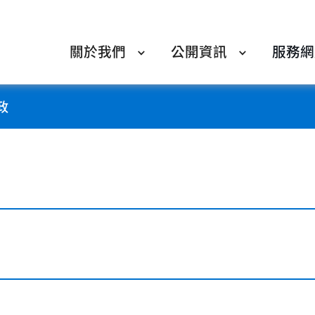
關於我們
公開資訊
服務網
政