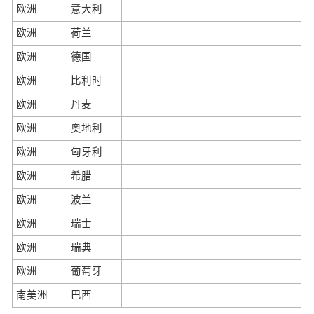
欧洲
意大利
欧洲
荷兰
欧洲
德国
欧洲
比利时
欧洲
丹麦
欧洲
奥地利
欧洲
匈牙利
欧洲
希腊
欧洲
波兰
欧洲
瑞士
欧洲
瑞典
欧洲
葡萄牙
南美洲
巴西