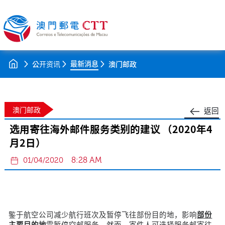
最新消息
公开资讯
澳门邮政
澳门邮政
返回
选用寄往海外邮件服务类别的建议 （2020年4
月2日）
8:28 AM
01/04/2020
鍳于航空公司减少航行班次及暂停飞往部份目的地，影响
部份
主要目的地
需暂停空邮服务。然而，寄件人可选择服务邮寄往