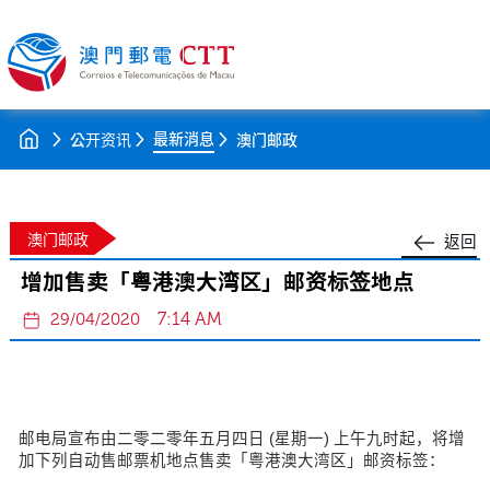
最新消息
公开资讯
澳门邮政
澳门邮政
返回
增加售卖「粤港澳大湾区」邮资标签地点
7:14 AM
29/04/2020
邮电局宣布由二零二零年五月四日 (星期一) 上午九时起，将增
加下列自动售邮票机地点售卖「粤港澳大湾区」邮资标签：