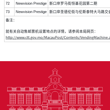
72
Newvision Prestige
新口岸罗马街恒基花园第二期
73
Newvision Prestige
新口岸圣德伦街与伦斯泰特大马路交
备注：
就有关自动售邮票机设置地点的详情，请参阅本局网页：
http://www.ctt.gov.mo/MacauPost/Contents/VendingMachine.