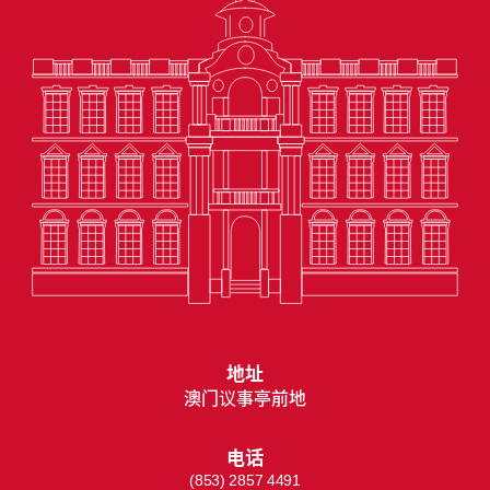
地址
澳门议事亭前地
电话
(853) 2857 4491