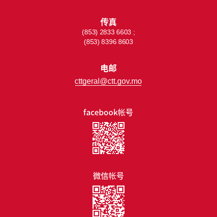
传真
(853) 2833 6603 ;
(853) 8396 8603
电邮
cttgeral@ctt.gov.mo
facebook帐号
微信帐号