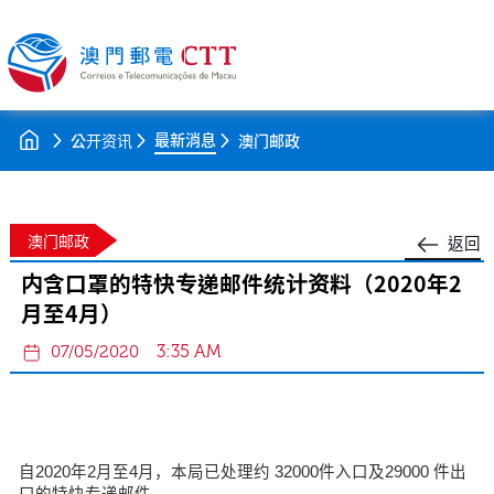
最新消息
公开资讯
澳门邮政
澳门邮政
返回
内含口罩的特快专递邮件统计资料（2020年2
月至4月）
3:35 AM
07/05/2020
自2020年2月至4月，本局已处理约 32000件入口及29000 件出
口的特快专递邮件。