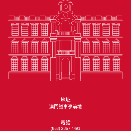
地址
澳門議事亭前地
電話
(853) 2857 4491