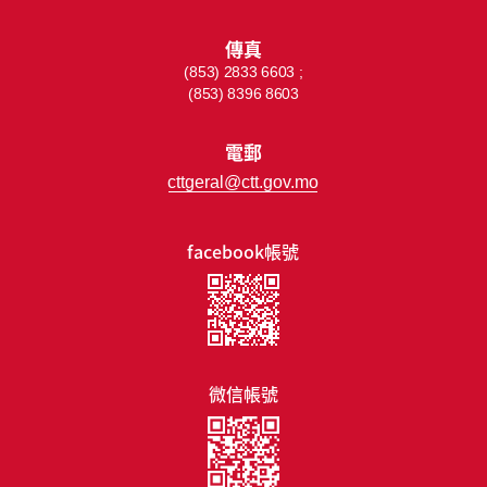
傳真
(853) 2833 6603 ;
(853) 8396 8603
電郵
cttgeral@ctt.gov.mo
facebook帳號
微信帳號