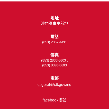
地址
澳門議事亭前地
電話
(853) 2857 4491
傳真
(853) 2833 6603 ;
(853) 8396 8603
電郵
cttgeral@ctt.gov.mo
facebook帳號