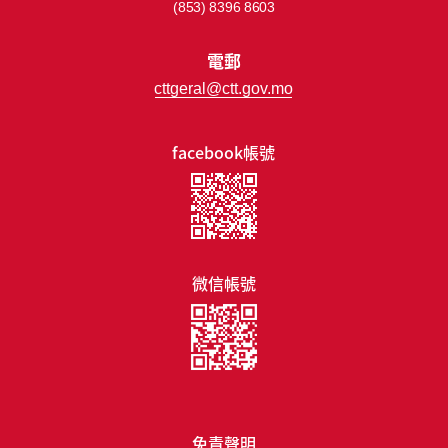
(853) 8396 8603
電郵
cttgeral@ctt.gov.mo
facebook帳號
微信帳號
免責聲明