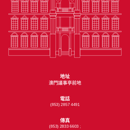
地址
澳門議事亭前地
電話
(853) 2857 4491
傳真
(853) 2833 6603 ;