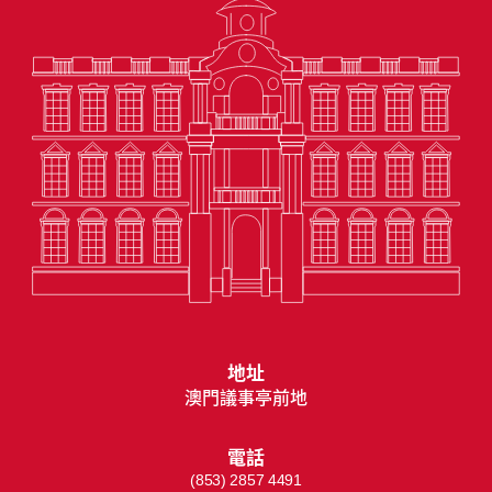
地址
澳門議事亭前地
電話
(853) 2857 4491