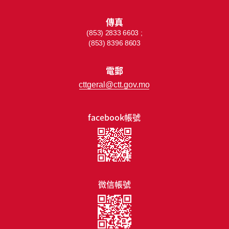
傳真
(853) 2833 6603 ;
(853) 8396 8603
電郵
cttgeral@ctt.gov.mo
facebook帳號
微信帳號