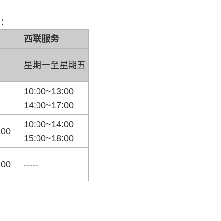
下：
西联服务
星期一至星期五
10:00~13:00
14:00~17:00
10:00~14:00
:00
15:00~18:00
:00
-----