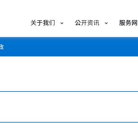
关于我们
公开资讯
服务网
政