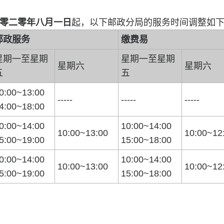
零二零年八月一日
起，以下邮政分局的服务时间调整如
邮政服务
缴费易
星期一至星期
星期一至星期
星期六
星期六
五
五
0:00~13:00
-----
-----
-----
4:00~18:00
0:00~14:00
10:00~14:00
10:00~13:00
10:00~12
5:00~19:00
15:00~18:00
0:00~14:00
10:00~14:00
10:00~13:00
10:00~12
5:00~19:00
15:00~18:00