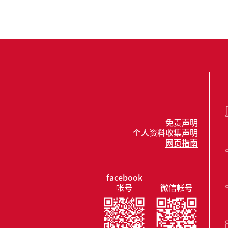
免责声明
个人资料收集声明
网页指南
facebook
帐号
微信帐号