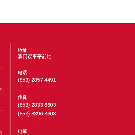
地址
澳门议事亭前地
电话
(853) 2857 4491
传真
(853) 2833 6603 ;
(853) 8396 8603
电邮