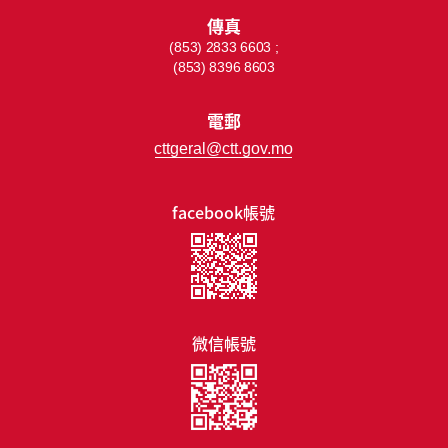
傳真
(853) 2833 6603 ;
(853) 8396 8603
電郵
cttgeral@ctt.gov.mo
facebook帳號
微信帳號