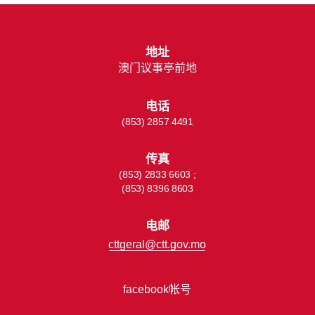
地址
澳门议事亭前地
电话
(853) 2857 4491
传真
(853) 2833 6603 ;
(853) 8396 8603
电邮
cttgeral@ctt.gov.mo
facebook帐号