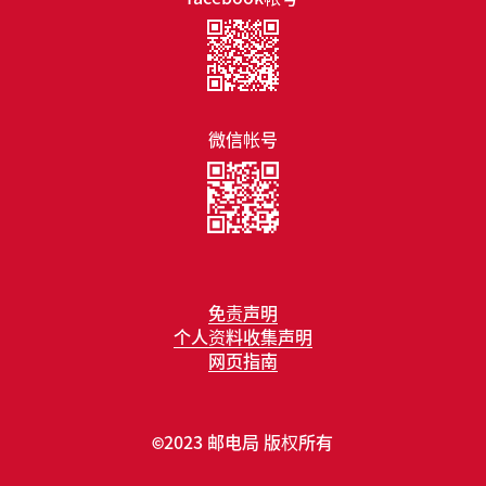
微信帐号
免责声明
个人资料收集声明
网页指南
2023 邮电局 版权所有
©