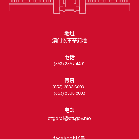
地址
澳门议事亭前地
电话
(853) 2857 4491
传真
(853) 2833 6603 ;
(853) 8396 8603
电邮
cttgeral@ctt.gov.mo
facebook帐号