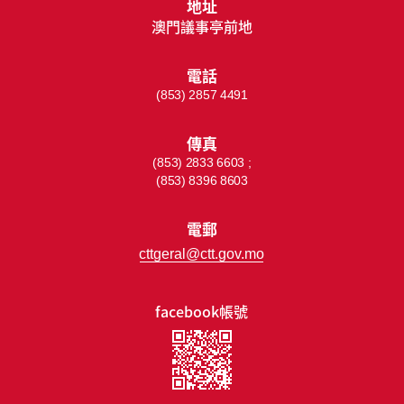
地址
澳門議事亭前地
電話
(853) 2857 4491
傳真
(853) 2833 6603 ;
(853) 8396 8603
電郵
cttgeral@ctt.gov.mo
facebook帳號