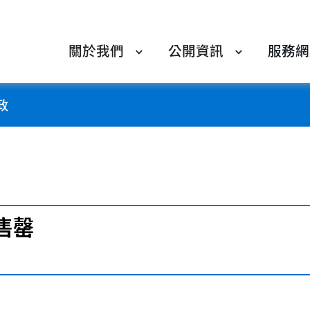
關於我們
公開資訊
服務網
政
售罄