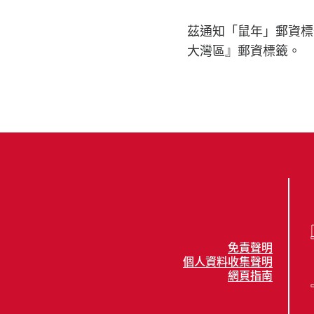
茲通知「鼠年」郵資標籤
大灣區』郵資標籤。
免責聲明
個人資料收集聲明
網頁指南