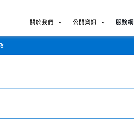
關於我們
公開資訊
服務網
政