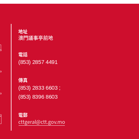
地址
澳門議事亭前地
電話
(853) 2857 4491
傳真
(853) 2833 6603 ;
(853) 8396 8603
電郵
cttgeral@ctt.gov.mo