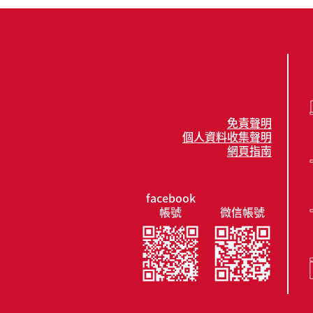
免責聲明
個人資料收集聲明
網頁指南
facebook
帳號
微信帳號