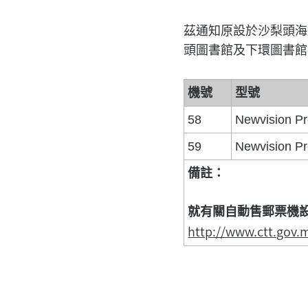
茲通知原設於沙梨頭海
頭圖書館及下環圖書館
機號
型號
58
Newvision Pr
59
Newvision Pr
備註：
就有關自動售郵票機
http://www.ctt.gov