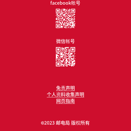
facebook帐号
微信帐号
免责声明
个人资料收集声明
网页指南
2023 邮电局 版权所有
©