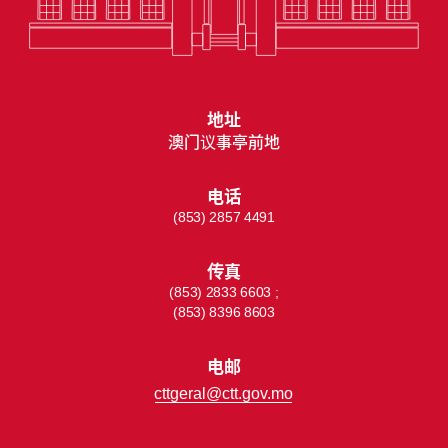
地址
澳门议事亭前地
电话
(853) 2857 4491
传真
(853) 2833 6603 ;
(853) 8396 8603
电邮
cttgeral@ctt.gov.mo