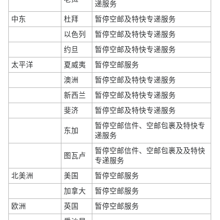
递服务
中东
杜拜
暂停空邮及特快专递服务
以色列
暂停空邮及特快专递服务
约旦
暂停空邮及特快专递服务
太平洋
夏威夷
暂停空邮服务
澳洲
暂停空邮及特快专递服务
新西兰
暂停空邮及特快专递服务
斐济
暂停空邮及特快专递服务
暂停空邮信件、空邮包裹及特快专
东加
递服务
暂停空邮信件、空邮包裹及及特快
图瓦卢
专递服务
北美洲
美国
暂停空邮服务
加拿大
暂停空邮服务
欧洲
英国
暂停空邮服务