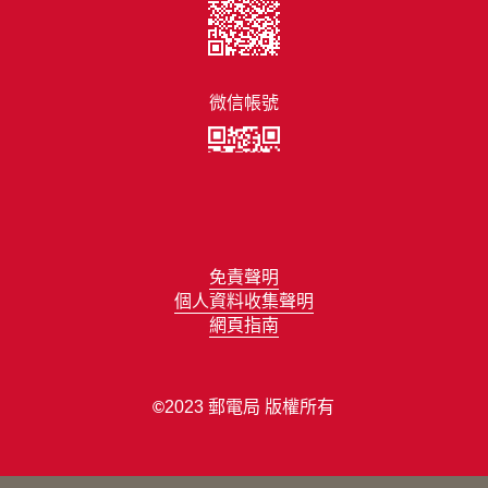
微信帳號
免責聲明
個人資料收集聲明
網頁指南
2023 郵電局 版權所有
©