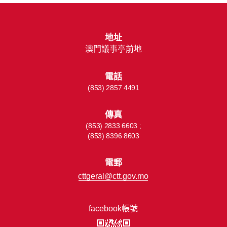
地址
澳門議事亭前地
電話
(853) 2857 4491
傳真
(853) 2833 6603 ;
(853) 8396 8603
電郵
cttgeral@ctt.gov.mo
facebook帳號