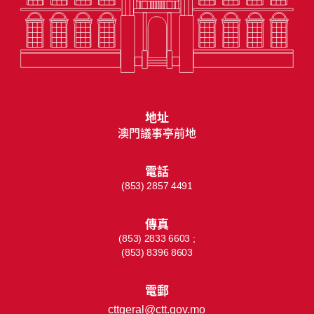
地址
澳門議事亭前地
電話
(853) 2857 4491
傳真
(853) 2833 6603 ;
(853) 8396 8603
電郵
cttgeral@ctt.gov.mo