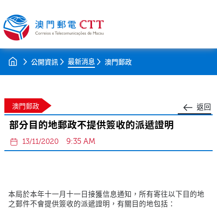
最新消息
公開資訊
澳門郵政
澳門郵政
返回
部分目的地郵政不提供簽收的派遞證明
9:35 AM
13/11/2020
本局於本年十一月十一日接獲信息通知，所有寄往以下目的地
之郵件不會提供簽收的派遞證明，有關目的地包括：