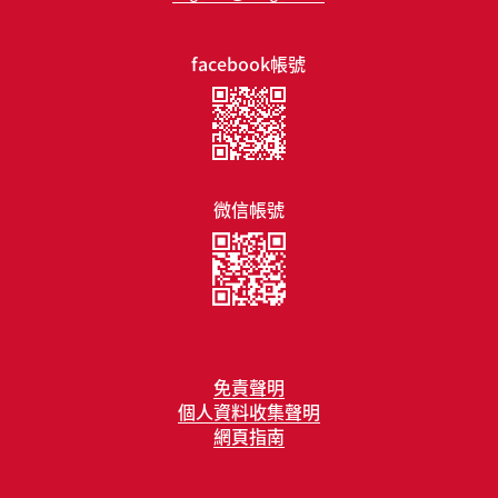
facebook帳號
微信帳號
免責聲明
個人資料收集聲明
網頁指南