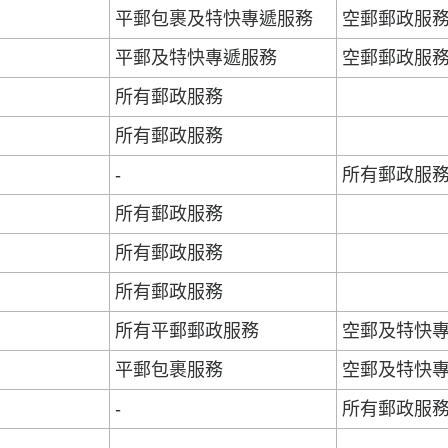
平郵包裹及特快專遞服務
空郵郵政服
平郵及特快專遞服務
空郵郵政服
所有郵政服務
所有郵政服務
-
所有郵政服
所有郵政服務
所有郵政服務
所有郵政服務
所有平郵郵政服務
空郵及特快
平郵包裹服務
空郵及特快
-
所有郵政服