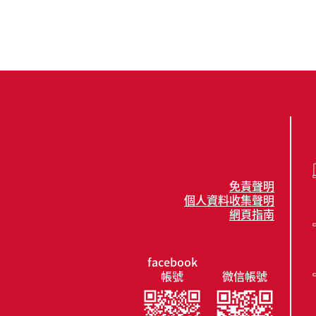
免責聲明
個人資料收集聲明
網頁指南
facebook
帳號
微信帳號