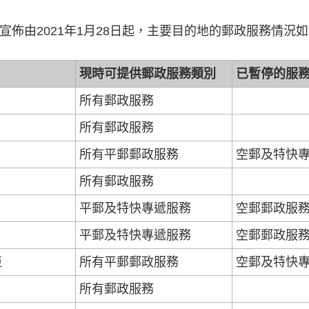
佈由2021年1月28日起，主要目的地的郵政服務情況如
現時可提供郵政服務類別
已暫停的服
所有郵政服務
所有郵政服務
所有平郵郵政服務
空郵及特快
所有郵政服務
平郵及特快專遞服務
空郵郵政服
平郵及特快專遞服務
空郵郵政服
亞
所有平郵郵政服務
空郵及特快
所有郵政服務