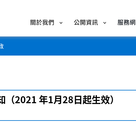
關於我們
公開資訊
服務網
政
（2021 年1月28日起生效）