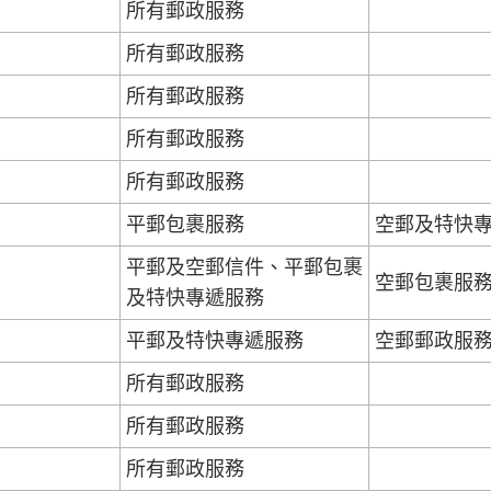
所有郵政服務
所有郵政服務
所有郵政服務
所有郵政服務
所有郵政服務
平郵包裹服務
空郵及特快
平郵及空郵信件、平郵包裹
空郵包裹服
及特快專遞服務
平郵及特快專遞服務
空郵郵政服
所有郵政服務
所有郵政服務
所有郵政服務