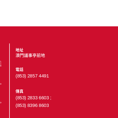
地址
澳門議事亭前地
電話
(853) 2857 4491
傳真
(853) 2833 6603 ;
(853) 8396 8603