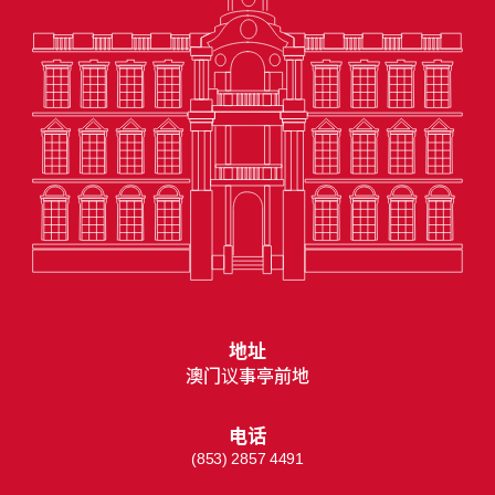
地址
澳门议事亭前地
电话
(853) 2857 4491