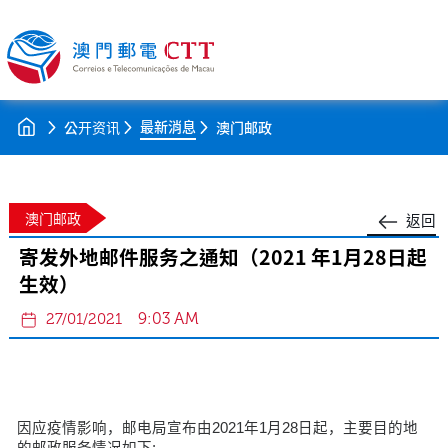
最新消息
公开资讯
澳门邮政
澳门邮政
返回
寄发外地邮件服务之通知（2021 年1月28日起
生效）
9:03 AM
27/01/2021
因应疫情影响，邮电局宣布由2021年1月28日起，主要目的地
的邮政服务情况如下: