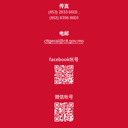
传真
(853) 2833 6603 ;
(853) 8396 8603
电邮
cttgeral@ctt.gov.mo
facebook帐号
微信帐号