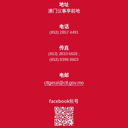
地址
澳门议事亭前地
电话
(853) 2857 4491
传真
(853) 2833 6603 ;
(853) 8396 8603
电邮
cttgeral@ctt.gov.mo
facebook帐号