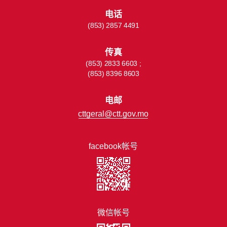
电话
(853) 2857 4491
传真
(853) 2833 6603 ;
(853) 8396 8603
电邮
cttgeral@ctt.gov.mo
facebook帐号
微信帐号