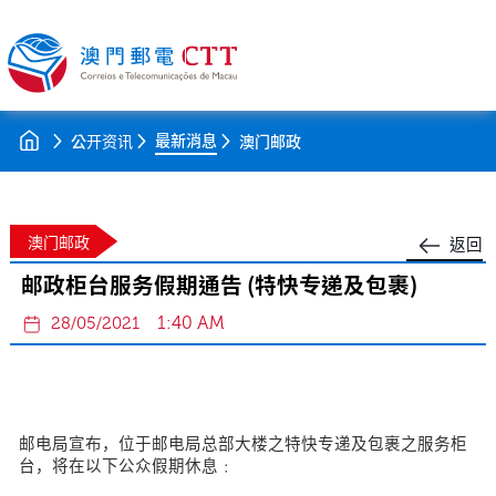
最新消息
公开资讯
澳门邮政
澳门邮政
返回
邮政柜台服务假期通告 (特快专递及包裹)
1:40 AM
28/05/2021
邮电局宣布，位于邮电局总部大楼之特快专递及包裹之服务柜
台，将在以下公众假期休息﹕