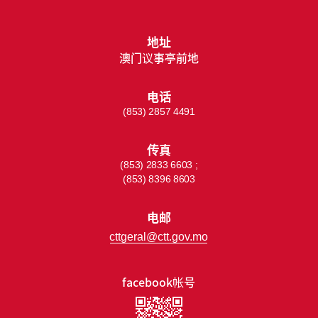
地址
澳门议事亭前地
电话
(853) 2857 4491
传真
(853) 2833 6603 ;
(853) 8396 8603
电邮
cttgeral@ctt.gov.mo
facebook帐号