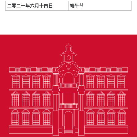
二零二一年六月十四日
端午节