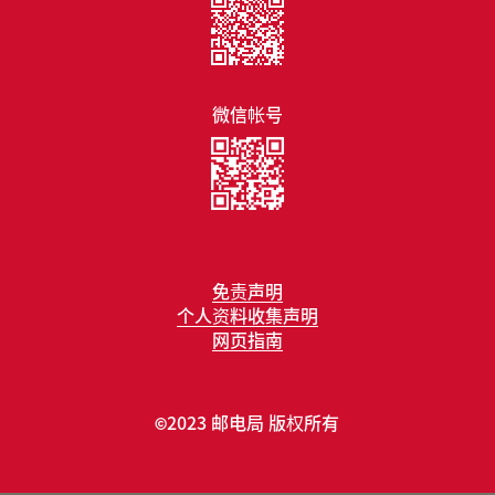
微信帐号
免责声明
个人资料收集声明
网页指南
2023 邮电局 版权所有
©