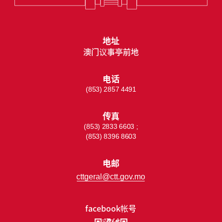
地址
澳门议事亭前地
电话
(853) 2857 4491
传真
(853) 2833 6603 ;
(853) 8396 8603
电邮
cttgeral@ctt.gov.mo
facebook帐号