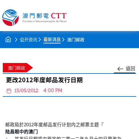
最新消息
公开资讯
澳门邮政
澳门邮政
返回
更改2012年度邮品发行日期
4:00 PM
15/05/2012
邮政局於2012年度邮品发行计划内之邮票主题『
陆昌眼中的澳门
』，其发行日期将由原定的二零一二年九月十四日更改为