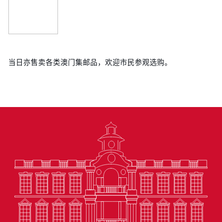
当日亦售卖各类澳门集邮品，欢迎市民参观选购。