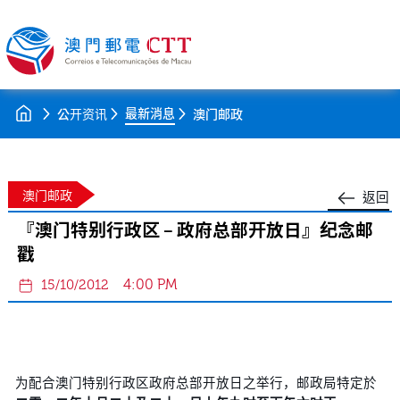
最新消息
公开资讯
澳门邮政
澳门邮政
返回
『澳门特别行政区 – 政府总部开放日』纪念邮
戳
4:00 PM
15/10/2012
为配合澳门特别行政区政府总部开放日之举行，邮政局特定於