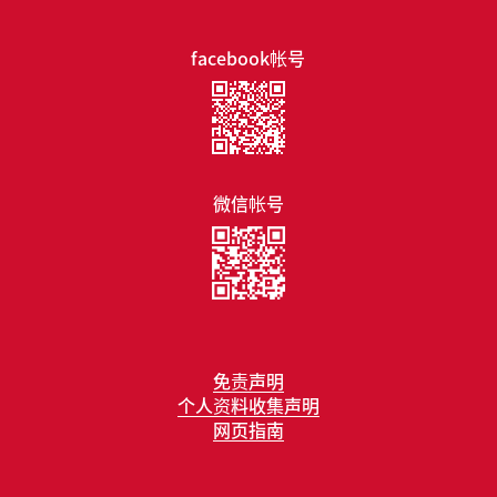
facebook帐号
微信帐号
免责声明
个人资料收集声明
网页指南