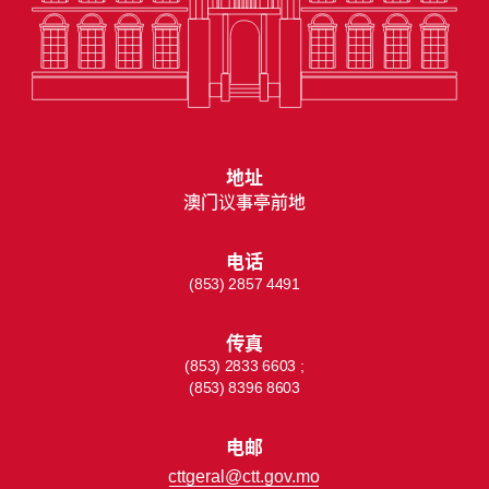
地址
澳门议事亭前地
电话
(853) 2857 4491
传真
(853) 2833 6603 ;
(853) 8396 8603
电邮
cttgeral@ctt.gov.mo