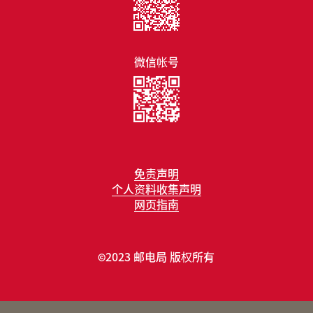
微信帐号
免责声明
个人资料收集声明
网页指南
2023 邮电局 版权所有
©