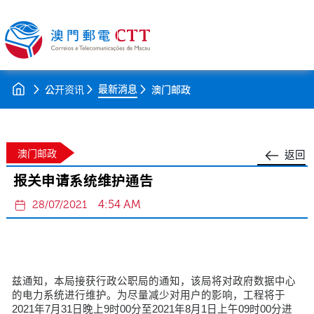
最新消息
公开资讯
澳门邮政
澳门邮政
返回
报关申请系统维护通告
4:54 AM
28/07/2021
兹通知，本局接获行政公职局的通知，该局将对政府数据中心
的电力系统进行维护。为尽量减少对用户的影响，工程将于
2021年7月31日晚上9时00分至2021年8月1日上午09时00分进