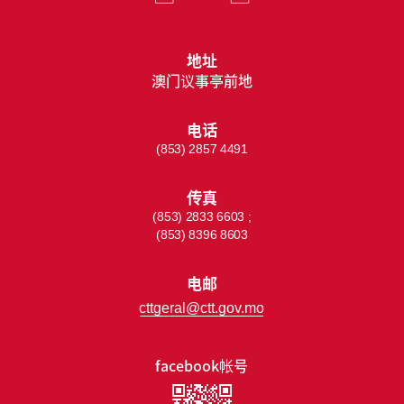
地址
澳门议事亭前地
电话
(853) 2857 4491
传真
(853) 2833 6603 ;
(853) 8396 8603
电邮
cttgeral@ctt.gov.mo
facebook帐号