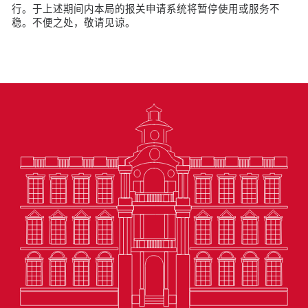
行。于上述期间内本局的报关申请系统将暂停使用或服务不
稳。不便之处，敬请见谅。