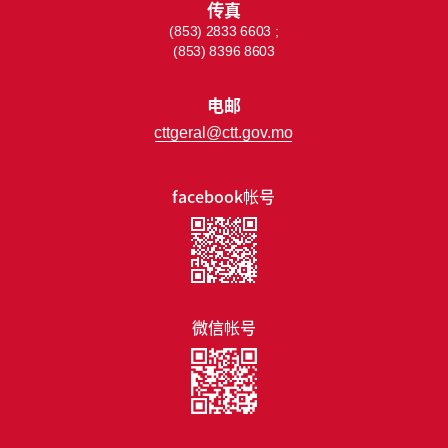
传真
(853) 2833 6603 ;
(853) 8396 8603
电邮
cttgeral@ctt.gov.mo
facebook帐号
微信帐号