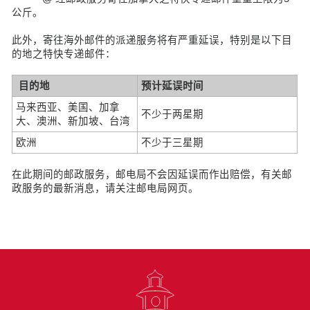
公斤。
此外，寄往海外邮件的派递服务将有严重延误，特别是以下目
的地之特快专递邮件：
目的地
预计延误时间
马来西亚、美国、加拿
不少于两星期
大、澳洲、新加坡、台湾
欧洲
不少于三星期
在此期间的邮政服务，邮电局不会因延误而作出赔偿，有关邮
政服务的最新消息，请关注邮电局网页。