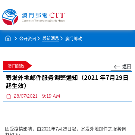
最新消息
公开资讯
澳门邮政
澳门邮政
返回
寄发外地邮件服务调整通知（2021 年7月29日
起生效）
9:19 AM
28/07/2021
因受疫情影响，由2021年7月29日起，寄发外地邮件之服务调
整如下: