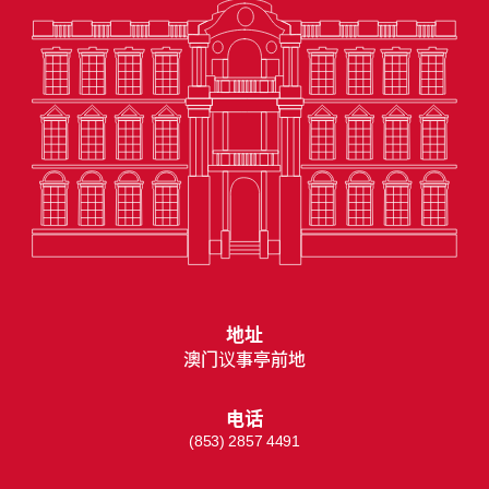
地址
澳门议事亭前地
电话
(853) 2857 4491