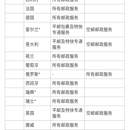
法国
所有邮政服务
德国
所有邮政服务
平邮包裹及特快
爱尔兰*
空邮邮政服务
专递服务
平邮及特快专递
意大利
空邮邮政服务
服务
荷兰
所有邮政服务
葡萄牙
所有邮政服务
俄罗斯*
-
所有邮政服务
西班牙
所有邮政服务
瑞典*
所有邮政服务
瑞士*
所有邮政服务
平邮及特快专递
英国
空邮邮政服务
服务
挪威
所有邮政服务