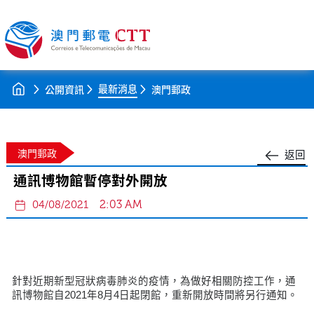
最新消息
公開資訊
澳門郵政
澳門郵政
返回
通訊博物館暫停對外開放
2:03 AM
04/08/2021
針對近期新型冠狀病毒肺炎的疫情，為做好相關防控工作，通
訊博物館自2021年8月4日起閉館，重新開放時間將另行通知。