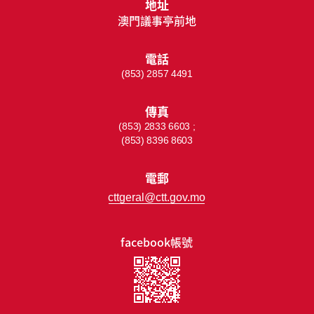
地址
澳門議事亭前地
電話
(853) 2857 4491
傳真
(853) 2833 6603 ;
(853) 8396 8603
電郵
cttgeral@ctt.gov.mo
facebook帳號